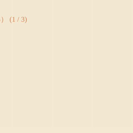
1 / 3)