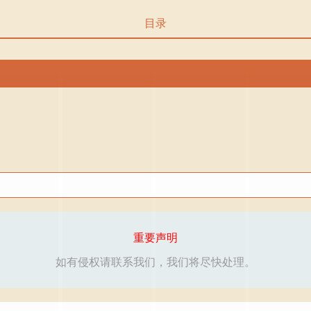
目录
重要声明
如有侵权请联系我们，我们将尽快处理。