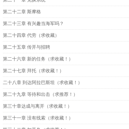
第二十二章 斯摩格
第二十三章 有兴趣当海军吗？
第二十四章 代劳（求收藏）
第二十五章 传开与招聘
第二十六章 新的任务（求收藏！）
第二十七章 拜托（求收藏！）
二十八章 到达阿拉巴斯坦（求收藏！）
第二十九章 等待和出击（求推荐！）
第三十章达成与离开（求收藏！）
第三十一章 没有线索（求收藏！）