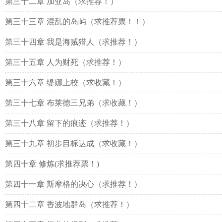
第三十二章 加亚岛（求推荐！）
第三十三章 混乱的岛屿（求推荐票！！）
第三十四章 我是海贼猎人（求推荐！）
第三十五章 人为财死（求推荐！）
第三十六章 缇娜上校（求收藏！）
第三十七章 布莱德三兄弟（求收藏！）
第三十八章 留下的痕迹（求推荐！）
第三十九章 初步目标达成（求收藏！）
第四十章 修炼(求推荐票！)
第四十一章 斯摩格的决心（求推荐！）
第四十二章 香波地群岛（求推荐！）