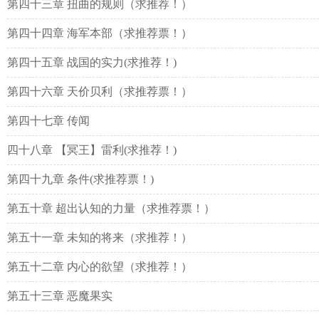
第四十三章 扭曲的规则（求推荐！）
第四十四章 海军本部（求推荐票！）
第四十五章 战国的实力(求推荐！)
第四十六章 天价贝利（求推荐票！）
第四十七章 传闻
四十八章 【冥王】雷利(求推荐！)
第四十九章 条件(求推荐票！)
第五十章 超出认知的力量（求推荐票！）
第五十一章 未知的将来（求推荐！）
第五十二章 内心的欲望（求推荐！）
第五十三章 恶魔果实