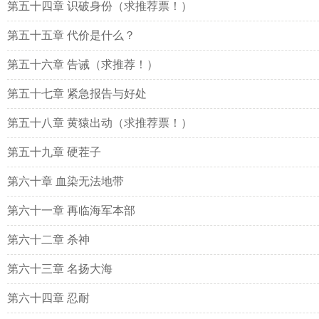
第五十四章 识破身份（求推荐票！）
第五十五章 代价是什么？
第五十六章 告诫（求推荐！）
第五十七章 紧急报告与好处
第五十八章 黄猿出动（求推荐票！）
第五十九章 硬茬子
第六十章 血染无法地带
第六十一章 再临海军本部
第六十二章 杀神
第六十三章 名扬大海
第六十四章 忍耐