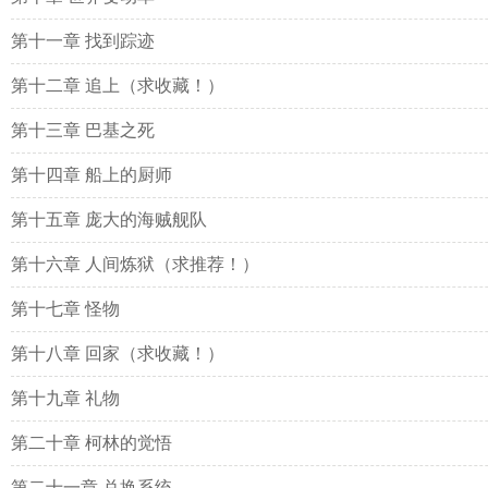
第十一章 找到踪迹
第十二章 追上（求收藏！）
第十三章 巴基之死
第十四章 船上的厨师
第十五章 庞大的海贼舰队
第十六章 人间炼狱（求推荐！）
第十七章 怪物
第十八章 回家（求收藏！）
第十九章 礼物
第二十章 柯林的觉悟
第二十一章 兑换系统