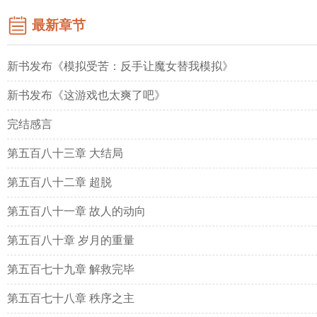
最新章节
新书发布《模拟受苦：反手让魔女替我模拟》
新书发布《这游戏也太爽了吧》
完结感言
第五百八十三章 大结局
第五百八十二章 超脱
第五百八十一章 故人的动向
第五百八十章 岁月的重量
第五百七十九章 解救完毕
第五百七十八章 秩序之主