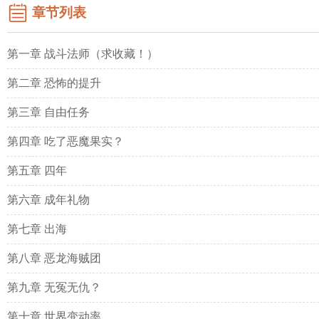
章节列表
第一章 战斗法师（求收藏！）
第二章 恐怖的提升
第三章 自由任务
第四章 吃了恶魔果实？
第五章 四年
第六章 成年礼物
第七章 出海
第八章 恶龙海贼团
第九章 无冤无仇？
第十章 世界变动率