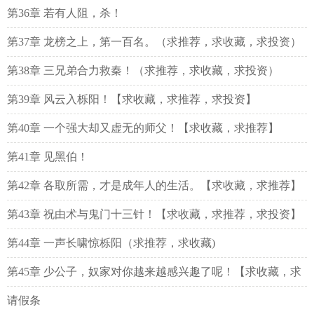
第36章 若有人阻，杀！
第37章 龙榜之上，第一百名。（求推荐，求收藏，求投资）
第38章 三兄弟合力救秦！（求推荐，求收藏，求投资）
第39章 风云入栎阳！【求收藏，求推荐，求投资】
第40章 一个强大却又虚无的师父！【求收藏，求推荐】
第41章 见黑伯！
第42章 各取所需，才是成年人的生活。【求收藏，求推荐】
第43章 祝由术与鬼门十三针！【求收藏，求推荐，求投资】
第44章 一声长啸惊栎阳（求推荐，求收藏)
第45章 少公子，奴家对你越来越感兴趣了呢！【求收藏，求
推荐】
请假条