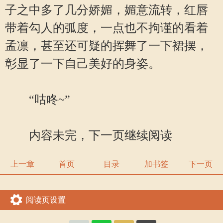
子之中多了几分娇媚，媚意流转，红唇
带着勾人的弧度，一点也不拘谨的看着
孟凛，甚至还可疑的挥舞了一下裙摆，
彰显了一下自己美好的身姿。
“咕咚~”
内容未完，下一页继续阅读
上一章
首页
目录
加书签
下一页
阅读页设置