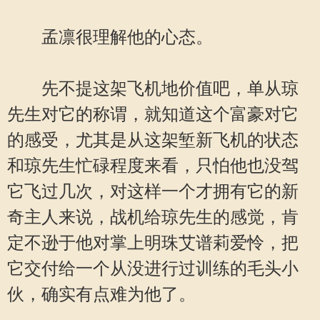
孟凛很理解他的心态。
先不提这架飞机地价值吧，单从琼
先生对它的称谓，就知道这个富豪对它
的感受，尤其是从这架堑新飞机的状态
和琼先生忙碌程度来看，只怕他也没驾
它飞过几次，对这样一个才拥有它的新
奇主人来说，战机给琼先生的感觉，肯
定不逊于他对掌上明珠艾谱莉爱怜，把
它交付给一个从没进行过训练的毛头小
伙，确实有点难为他了。