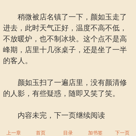
稍微被店名镇了一下，颜如玉走了
进去，此时天气正好，温度不高不低，
不放暖炉，也不制冰块。这个点不是高
峰期，店里十几张桌子，还是坐了一半
的客人。
颜如玉扫了一遍店里，没有颜清修
的人影，有些疑惑，随即又笑了笑。
内容未完，下一页继续阅读
上一章
首页
目录
加书签
下一页