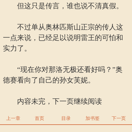
但这只是传言，谁也说不清真假。
不过单从奥林匹斯山正宗的传人这
一点来说，已经足以说明雷王的可怕和
实力了。
“现在你对那洛无极还看好吗？”奥
德赛看向了自己的孙女芙妮。
内容未完，下一页继续阅读
上一章
首页
目录
加书签
下一页