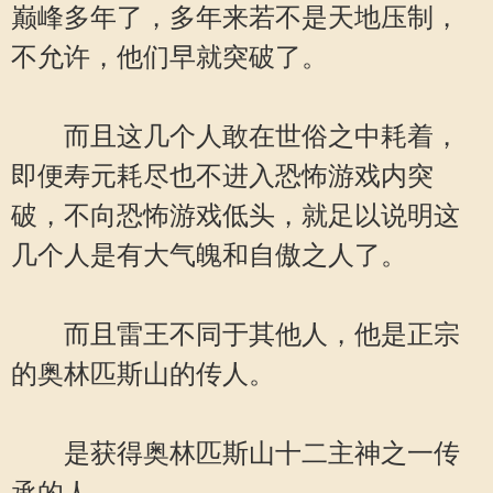
巅峰多年了，多年来若不是天地压制，
不允许，他们早就突破了。
而且这几个人敢在世俗之中耗着，
即便寿元耗尽也不进入恐怖游戏内突
破，不向恐怖游戏低头，就足以说明这
几个人是有大气魄和自傲之人了。
而且雷王不同于其他人，他是正宗
的奥林匹斯山的传人。
是获得奥林匹斯山十二主神之一传