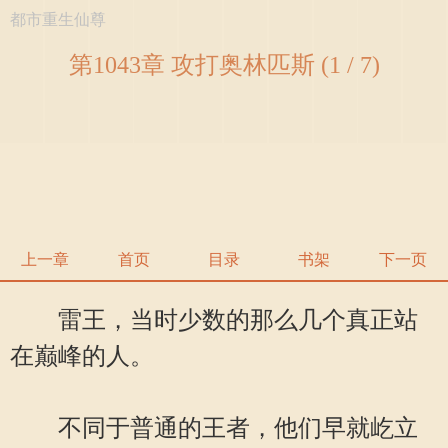
都市重生仙尊
第1043章 攻打奥林匹斯 (1 / 7)
上一章
首页
目录
书架
下一页
雷王，当时少数的那么几个真正站
在巅峰的人。
不同于普通的王者，他们早就屹立