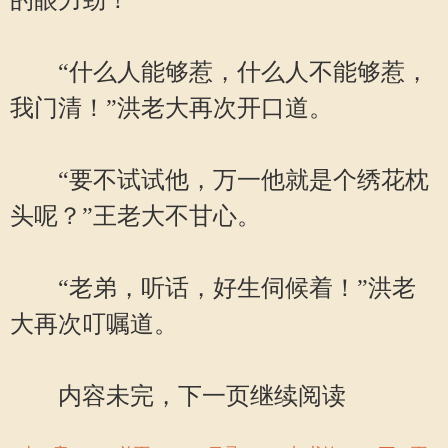
的眼力劲！”
“什么人能够惹，什么人不能够惹，
我门清！”洪老大再次开口道。
“要不试试他，万一他就是个绣花枕
头呢？”王老大不甘心。
“老弟，听话，好生伺候着！”洪老
大再次叮嘱道。
内容未完，下一页继续阅读