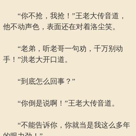
“你不抢，我抢！”王老大传音道，
他不动声色，表面还在对着洛尘笑。
“老弟，听老哥一句劝，千万别动
手！”洪老大开口道。
“到底怎么回事？”
“你倒是说啊！”王老大传音道。
“不能告诉你，你就当是我这么多年