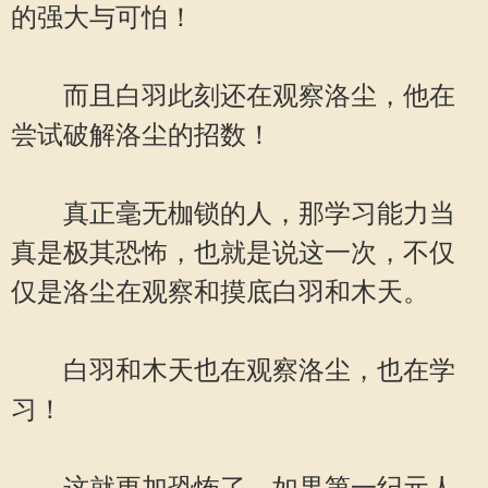
的强大与可怕！
而且白羽此刻还在观察洛尘，他在
尝试破解洛尘的招数！
真正毫无枷锁的人，那学习能力当
真是极其恐怖，也就是说这一次，不仅
仅是洛尘在观察和摸底白羽和木天。
白羽和木天也在观察洛尘，也在学
习！