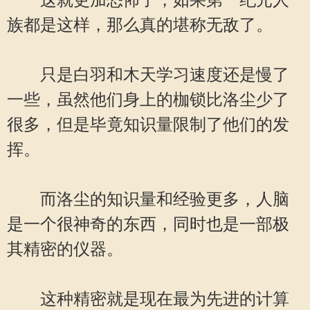
这就更加恐怖了，如果第一纪元人
族都是这样，那么真的堪称无敌了。
只是白羽和木天学习速度还是慢了
一些，虽然他们身上的枷锁比洛尘少了
很多，但是毕竟知识量限制了他们的发
挥。
而洛尘的知识量和经验更多，人脑
是一个很神奇的东西，同时也是一部极
其精密的仪器。
这种精密就是现在最为先进的计算