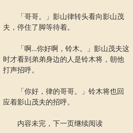
「哥哥。」影山律转头看向影山茂
夫，停住了脚等待着。
「啊...你好啊，铃木。」影山茂夫这
时才看到弟弟身边的人是铃木将，朝他
打声招呼。
「你好，律的哥哥。」铃木将也回
应着影山茂夫的招呼。
内容未完，下一页继续阅读