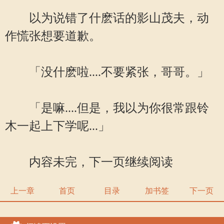
以为说错了什麽话的影山茂夫，动
作慌张想要道歉。
「没什麽啦....不要紧张，哥哥。」
「是嘛....但是，我以为你很常跟铃
木一起上下学呢...」
内容未完，下一页继续阅读
上一章
首页
目录
加书签
下一页