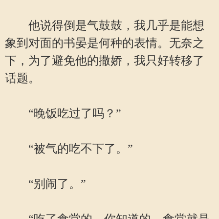
他说得倒是气鼓鼓，我几乎是能想
象到对面的书晏是何种的表情。无奈之
下，为了避免他的撒娇，我只好转移了
话题。
“晚饭吃过了吗？”
“被气的吃不下了。”
“别闹了。”