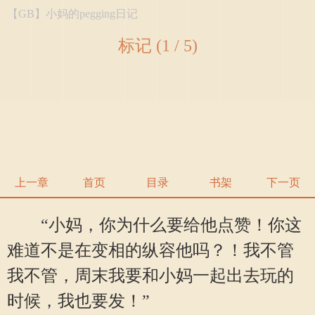
【GB】小妈的pegging日记
标记 (1 / 5)
上一章
首页
目录
书架
下一页
“小妈，你为什么要给他点赞！你这
难道不是在变相的纵容他吗？！我不管
我不管，周末我要和小妈一起出去玩的
时候，我也要发！”