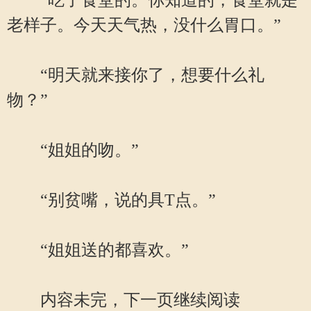
“吃了食堂的。你知道的，食堂就是
老样子。今天天气热，没什么胃口。”
“明天就来接你了，想要什么礼
物？”
“姐姐的吻。”
“别贫嘴，说的具T点。”
“姐姐送的都喜欢。”
内容未完，下一页继续阅读