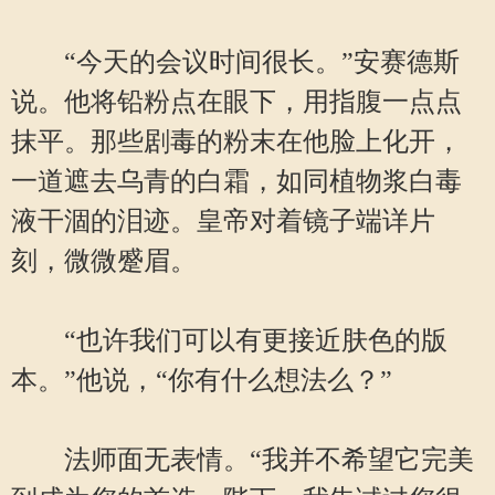
“今天的会议时间很长。”安赛德斯
说。他将铅粉点在眼下，用指腹一点点
抹平。那些剧毒的粉末在他脸上化开，
一道遮去乌青的白霜，如同植物浆白毒
液干涸的泪迹。皇帝对着镜子端详片
刻，微微蹙眉。
“也许我们可以有更接近肤色的版
本。”他说，“你有什么想法么？”
法师面无表情。“我并不希望它完美