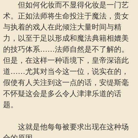
但如何化妆而不显得化妆是一门艺
术。正如法师将生命投注于魔法，贵女
与执着的戏人在此倾注大量时间与精
力，以至于足以形成和魔法典籍相媲美
的技巧体系……法师自然是不了解的。
但是，在这样一种语境下，皇帝深谙此
道……尤其对当今这一位，说实在的，
假使有人关注到这一点的话，安缇斯毫
不怀疑这会是多么令人津津乐道的话
题。
这就是他每每被要求出现在这种场