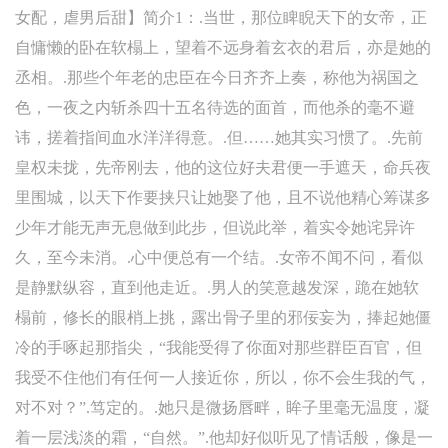
女配，虐男后甜】简介1：.当世，那位睥睨天下的女帝，正
自慵懒的卧在软榻上，望着不远身着玄衣的君后，亦是她的
丞相。.那些个年老的忠臣在今日齐齐上奏，称他为祸国之
色，一夜之内斩杀四十五名待选的面首，而他杀的毫不避
讳，搓着指间血水洋洋得意。.但……她其实习惯了。.先前
皇权未拢，先帝刚去，他的这位好夫君便一手遮天，命兵夜
里围城，以天下作要挟只让她娶了他，且不说他精心筹谋多
少年才能无声无息做到此步，但说此举，着实令她诧异许
久，至今未消。.心中便总有一个结。.女帝不闻不问，看似
是静默纵容，直到他走近。.男人的笑意越发深，跪在她软
榻前，修长的眼梢上挑，露出骨子里的邪佞妄为，捧起她僵
冷的手啄起那指尖，“我能受得了你面对那些群臣百官，但
我受不住他们有任何一人接近你，所以，你不会生我的气，
对不对？”.笃定的。.她只是微扬唇畔，眸子里毫无温度，凝
着一层浅淡的霜，“自然。”.他却好似听见了情话般，像是一