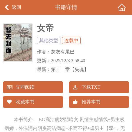
书籍详情
返回
女帝
其他类型
连载中
作者：
灰灰有尾巴
更新：
2025/12/3 3:58:40
最新：
第十二章【失魂】
立即阅读
下载TXT
收藏本书
推荐本书
本书简介： BG高洁病娇阴暗文 剧情主感情线+男主极
病娇，外温润内阴戾高洁病态+求而不得+虐男主【双c，无