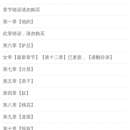
章节错误请勿购买
第一章【他的】
此章错误，请勿购买
第六章【妒忌】
女帝【最新章节】【第十二章】已更新，【请翻目录】
第七章【分居】
第五章【质子】
第四章【奴】
第八章【桃花】
第九章【道观】
第十章【惊骇】