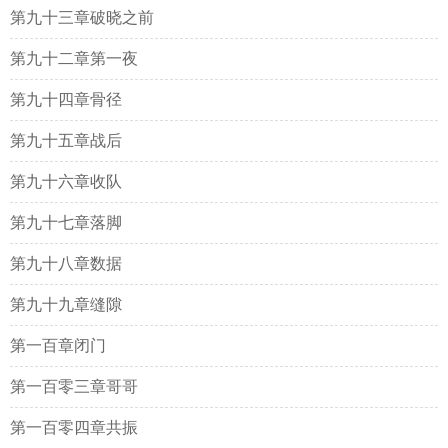
第九十三章破晓之前
第九十二章第一夜
第九十四章骨径
第九十五章战后
第九十六章收队
第九十七章落脚
第九十八章数据
第九十九章缝隙
第一百章闭门
第一百零三章哥哥
第一百零四章共振