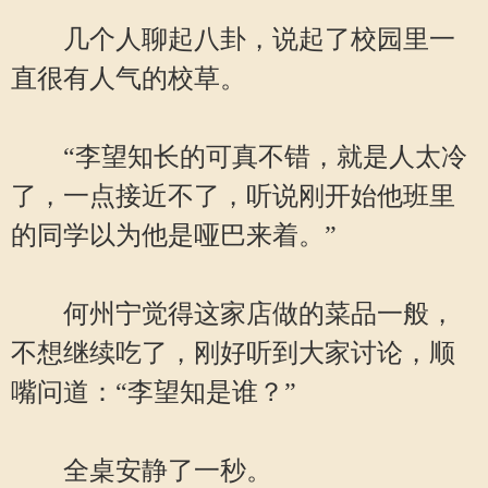
几个人聊起八卦，说起了校园里一
直很有人气的校草。
“李望知长的可真不错，就是人太冷
了，一点接近不了，听说刚开始他班里
的同学以为他是哑巴来着。”
何州宁觉得这家店做的菜品一般，
不想继续吃了，刚好听到大家讨论，顺
嘴问道：“李望知是谁？”
全桌安静了一秒。