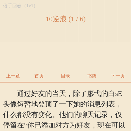
俗手回春（1v1）
10逆浪 (1 / 6)
上一章
首页
目录
书架
下一页
通过好友的当天，除了廖弋的白sE
头像短暂地登顶了一下她的消息列表，
什么都没有变化。他们的聊天记录，仅
停留在“你已添加对方为好友，现在可以