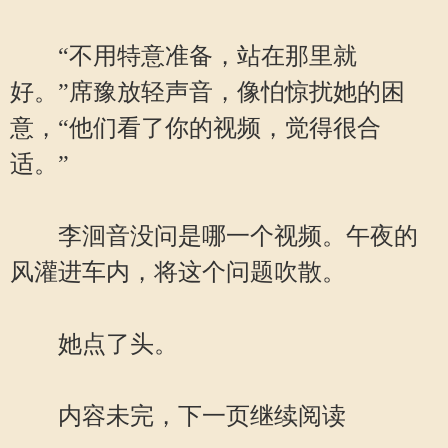
“不用特意准备，站在那里就
好。”席豫放轻声音，像怕惊扰她的困
意，“他们看了你的视频，觉得很合
适。”
李洄音没问是哪一个视频。午夜的
风灌进车内，将这个问题吹散。
她点了头。
内容未完，下一页继续阅读