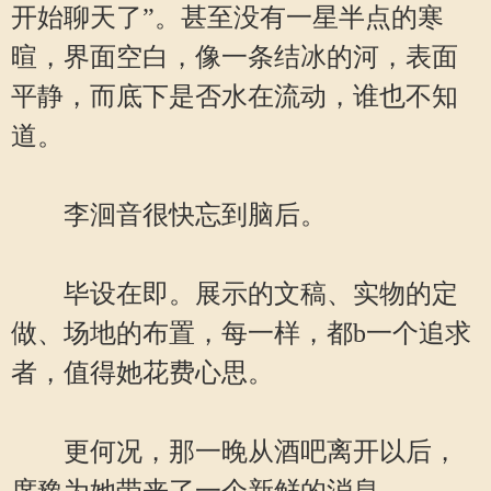
开始聊天了”。甚至没有一星半点的寒
暄，界面空白，像一条结冰的河，表面
平静，而底下是否水在流动，谁也不知
道。
李洄音很快忘到脑后。
毕设在即。展示的文稿、实物的定
做、场地的布置，每一样，都b一个追求
者，值得她花费心思。
更何况，那一晚从酒吧离开以后，