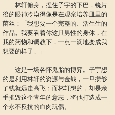
林轩俯身，捏住子宇的下巴，镜片
後的眼神冷漠得像是在观察培养皿里的
菌丝：「我想要一个完整的、活生生的
作品。我要看着你这具男性的身体，在
我的药物和调教下，一点一滴地变成我
想要的样子。」
这是一场各怀鬼胎的博弈。子宇想
的是利用林轩的资源与金钱，一旦攒够
了钱就远走高飞；而林轩想的，却是亲
手摧毁这个青年的意志，将他打造成一
个永不反抗的血肉玩偶。