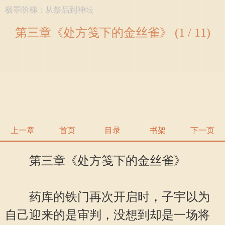
极罪阶梯：从祭品到神坛
第三章《处方笺下的金丝雀》 (1 / 11)
上一章
首页
目录
书架
下一页
第三章《处方笺下的金丝雀》
药库的铁门再次开启时，子宇以为
自己迎来的是审判，没想到却是一场将