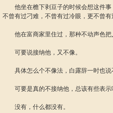
他坐在檐下剥豆子的时候会想这件事，
不曾有过刁难，不曾有过冷眼，更不曾有
他在富商家里住过，那种不动声色把人
可要说接纳他，又不像。
具体怎么个不像法，白露辞一时也说不
可要是真的不接纳他，总该有些表示
没有，什么都没有。