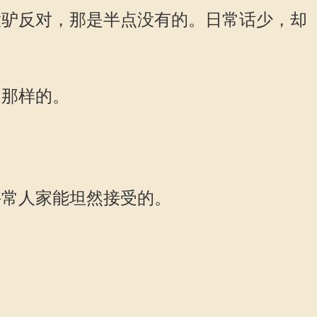
驴反对，那是半点没有的。日常话少，却
那样的。
常人家能坦然接受的。