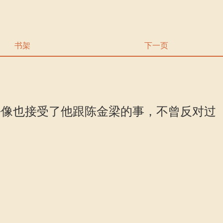
书架
下一页
像也接受了他跟陈金梁的事，不曾反对过