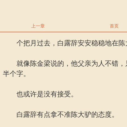
上一章
首页
个把月过去，白露辞安安稳稳地在陈
就像陈金梁说的，他父亲为人不错，只
半个字。
也或许是没有接受。
白露辞有点拿不准陈大驴的态度。