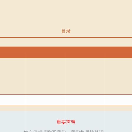
目录
重要声明