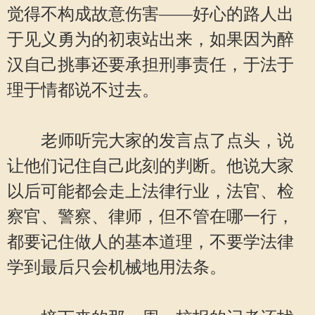
觉得不构成故意伤害——好心的路人出
于见义勇为的初衷站出来，如果因为醉
汉自己挑事还要承担刑事责任，于法于
理于情都说不过去。
老师听完大家的发言点了点头，说
让他们记住自己此刻的判断。他说大家
以后可能都会走上法律行业，法官、检
察官、警察、律师，但不管在哪一行，
都要记住做人的基本道理，不要学法律
学到最后只会机械地用法条。