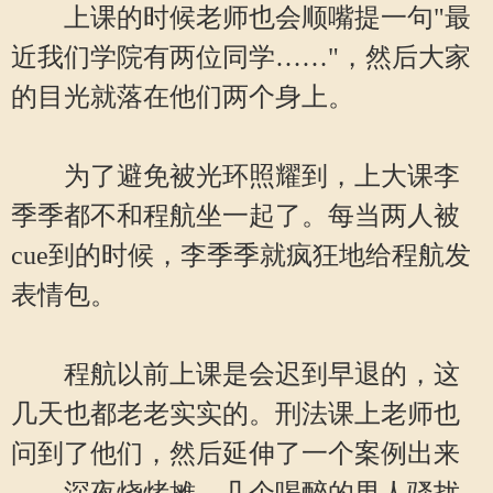
上课的时候老师也会顺嘴提一句"最
近我们学院有两位同学……"，然后大家
的目光就落在他们两个身上。
为了避免被光环照耀到，上大课李
季季都不和程航坐一起了。每当两人被
cue到的时候，李季季就疯狂地给程航发
表情包。
程航以前上课是会迟到早退的，这
几天也都老老实实的。刑法课上老师也
问到了他们，然后延伸了一个案例出来