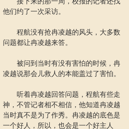
接下来的那一周，校报的记者还找
他们约了一次采访。
程航没有抢冉凌越的风头，大多数
问题都让冉凌越来答。
被问到当时有没有害怕的时候，冉
凌越说那会儿救人的本能盖过了害怕。
听着冉凌越回答问题，程航有些走
神，不管记者相不相信，他知道冉凌越
当时真不是为了作秀。冉凌越的底色是
一个好人，所以，也会是一个好主人