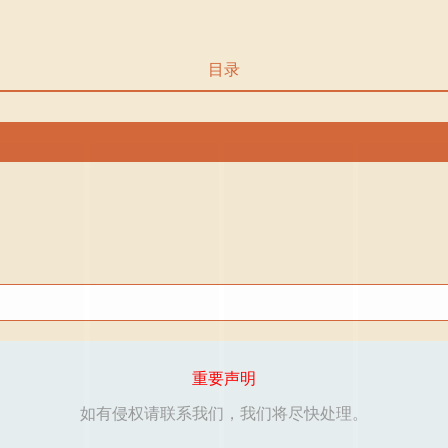
目录
重要声明
如有侵权请联系我们，我们将尽快处理。