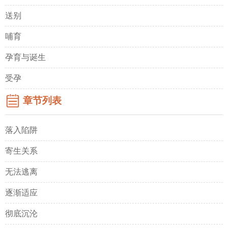
送别
哺育
孕育与诞生
受孕
章节列表
落入陷阱
寄生关系
无法逃离
逐渐适应
彻底沉沦