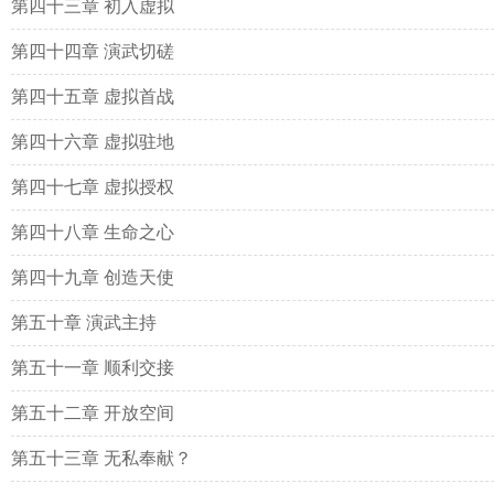
第四十三章 初入虚拟
第四十四章 演武切磋
第四十五章 虚拟首战
第四十六章 虚拟驻地
第四十七章 虚拟授权
第四十八章 生命之心
第四十九章 创造天使
第五十章 演武主持
第五十一章 顺利交接
第五十二章 开放空间
第五十三章 无私奉献？