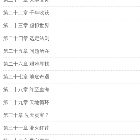
第二十二章 千年收获
第二十三章 虚拟世界
第二十四章 选定法则
第二十五章 问题所在
第二十六章 艰难寻找
第二十七章 地底奇遇
第二十八章 终至血海
第二十九章 天地循环
第三十章 先天灵宝？
第三十一章 业火红莲