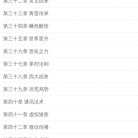
第三十二章 灵宝由来
第三十三章 青莲传承
第三十四章 幡然醒悟
第三十五章 世界晋升
第三十六章 造化之力
第三十七章 掌控法则
第三十八章 四大凶兽
第三十九章 洪荒局势
第四十章 通讯法术
第四十一章 虚拟雏形
第四十二章 微信传播