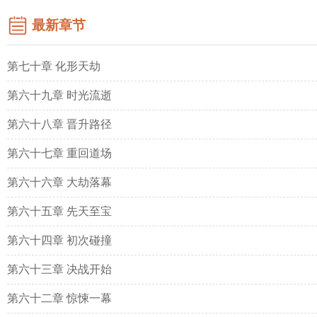
最新章节
第七十章 化形天劫
第六十九章 时光流逝
第六十八章 晋升路径
第六十七章 重回道场
第六十六章 大劫落幕
第六十五章 先天至宝
第六十四章 初次碰撞
第六十三章 决战开始
第六十二章 惊悚一幕