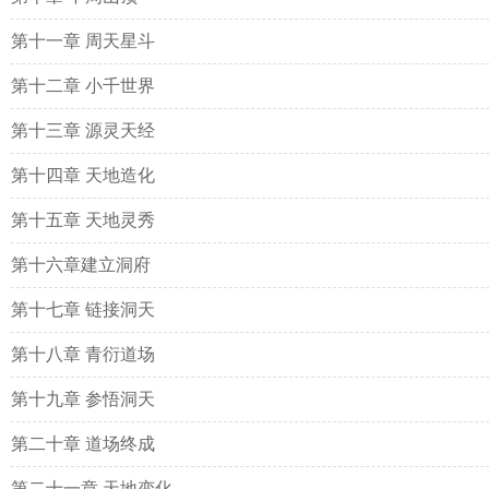
第十一章 周天星斗
第十二章 小千世界
第十三章 源灵天经
第十四章 天地造化
第十五章 天地灵秀
第十六章建立洞府
第十七章 链接洞天
第十八章 青衍道场
第十九章 参悟洞天
第二十章 道场终成
第二十一章 天地变化