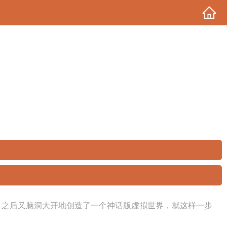
，之后又脑洞大开地创造了一个神话版虚拟世界，就这样一步