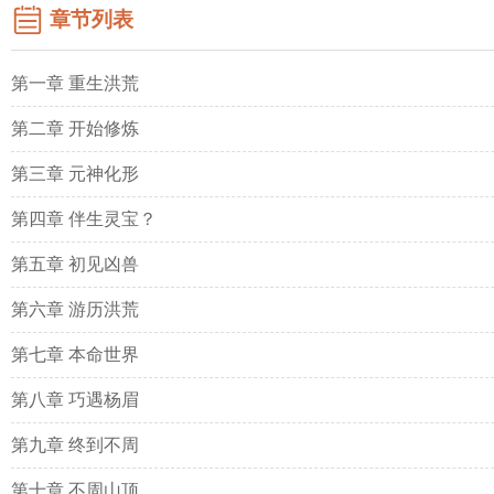
章节列表
第一章 重生洪荒
第二章 开始修炼
第三章 元神化形
第四章 伴生灵宝？
第五章 初见凶兽
第六章 游历洪荒
第七章 本命世界
第八章 巧遇杨眉
第九章 终到不周
第十章 不周山顶