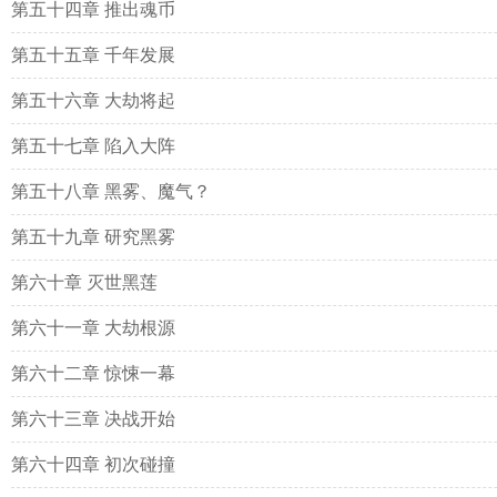
第五十四章 推出魂币
第五十五章 千年发展
第五十六章 大劫将起
第五十七章 陷入大阵
第五十八章 黑雾、魔气？
第五十九章 研究黑雾
第六十章 灭世黑莲
第六十一章 大劫根源
第六十二章 惊悚一幕
第六十三章 决战开始
第六十四章 初次碰撞