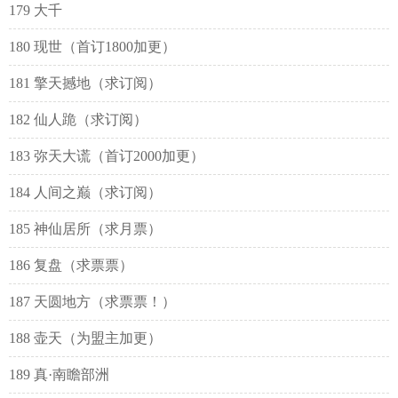
179 大千
180 现世（首订1800加更）
181 擎天撼地（求订阅）
182 仙人跪（求订阅）
183 弥天大谎（首订2000加更）
184 人间之巅（求订阅）
185 神仙居所（求月票）
186 复盘（求票票）
187 天圆地方（求票票！）
188 壶天（为盟主加更）
189 真·南瞻部洲