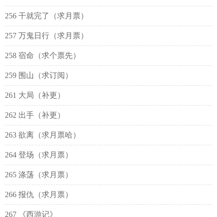
256 干就完了（求月票）
257 万鬼日行（求月票）
258 宿命（求个票先）
259 围山（求订阅）
261 大局（补更）
262 出手（补更）
263 欲离（求月票哈）
264 登场（求月票）
265 涤荡（求月票）
266 报仇（求月票）
267 《西游记》