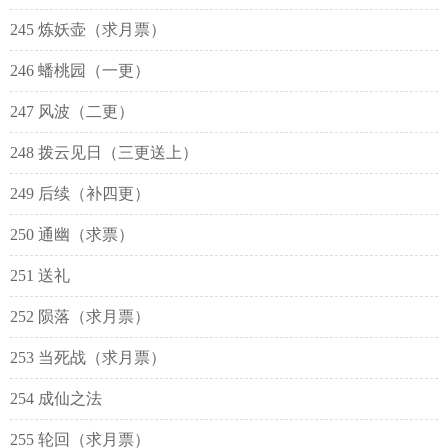
245 炼妖壶（求月票）
246 蟠桃园（一更）
247 风波（二更）
248 拨云见日（三更送上）
249 后续（补四更）
250 通幽（求票）
251 送礼
252 陨落（求月票）
253 当死战（求月票）
254 成仙之法
255 轮回（求月票）