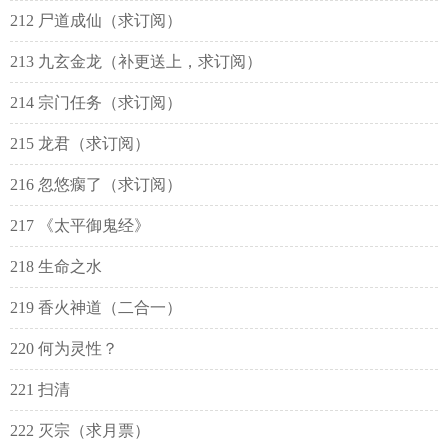
212 尸道成仙（求订阅）
213 九玄金龙（补更送上，求订阅）
214 宗门任务（求订阅）
215 龙君（求订阅）
216 忽悠瘸了（求订阅）
217 《太平御鬼经》
218 生命之水
219 香火神道（二合一）
220 何为灵性？
221 扫清
222 灭宗（求月票）