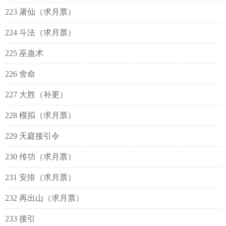
223 屠仙（求月票）
224 斗法（求月票）
225 巫蛊术
226 舍命
227 大胜（补更）
228 模拟（求月票）
229 天庭接引令
230 传功（求月票）
231 安排（求月票）
232 再出山（求月票）
233 接引