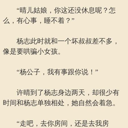
“晴儿姑娘，你这还没休息呢？怎
么，有心事，睡不着？”
杨志此时就和一个坏叔叔差不多，
像是要哄骗小女孩。
“杨公子，我有事跟你说！”
许晴到了杨志身边两天，却很少有
时间和杨志单独相处，她自然会着急。
“走吧，去你房间，还是去我房