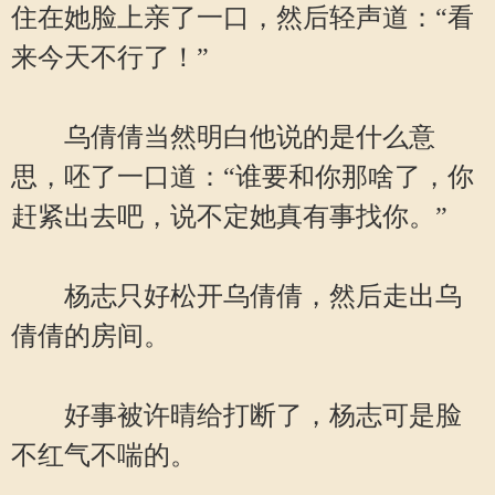
住在她脸上亲了一口，然后轻声道：“看
来今天不行了！”
乌倩倩当然明白他说的是什么意
思，呸了一口道：“谁要和你那啥了，你
赶紧出去吧，说不定她真有事找你。”
杨志只好松开乌倩倩，然后走出乌
倩倩的房间。
好事被许晴给打断了，杨志可是脸
不红气不喘的。