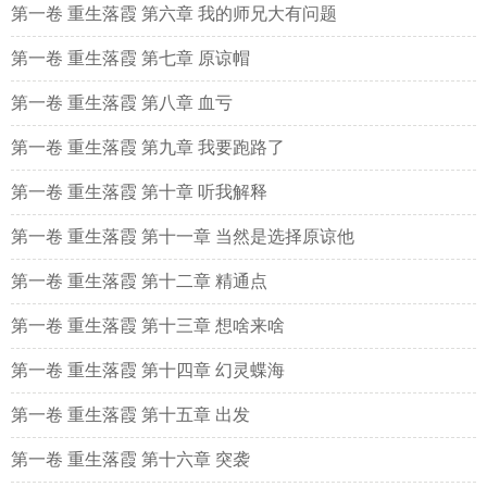
第一卷 重生落霞 第六章 我的师兄大有问题
第一卷 重生落霞 第七章 原谅帽
第一卷 重生落霞 第八章 血亏
第一卷 重生落霞 第九章 我要跑路了
第一卷 重生落霞 第十章 听我解释
第一卷 重生落霞 第十一章 当然是选择原谅他
第一卷 重生落霞 第十二章 精通点
第一卷 重生落霞 第十三章 想啥来啥
第一卷 重生落霞 第十四章 幻灵蝶海
第一卷 重生落霞 第十五章 出发
第一卷 重生落霞 第十六章 突袭