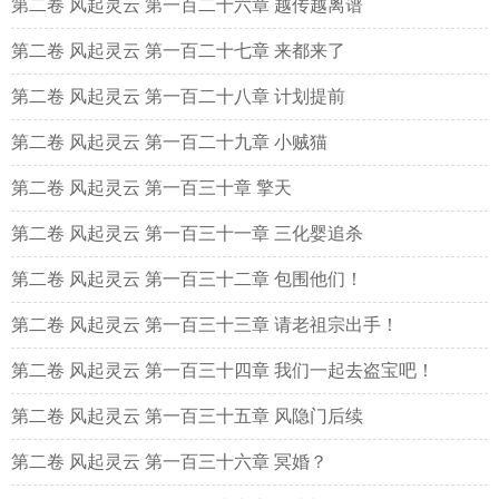
第二卷 风起灵云 第一百二十六章 越传越离谱
第二卷 风起灵云 第一百二十七章 来都来了
第二卷 风起灵云 第一百二十八章 计划提前
第二卷 风起灵云 第一百二十九章 小贼猫
第二卷 风起灵云 第一百三十章 擎天
第二卷 风起灵云 第一百三十一章 三化婴追杀
第二卷 风起灵云 第一百三十二章 包围他们！
第二卷 风起灵云 第一百三十三章 请老祖宗出手！
第二卷 风起灵云 第一百三十四章 我们一起去盗宝吧！
第二卷 风起灵云 第一百三十五章 风隐门后续
第二卷 风起灵云 第一百三十六章 冥婚？