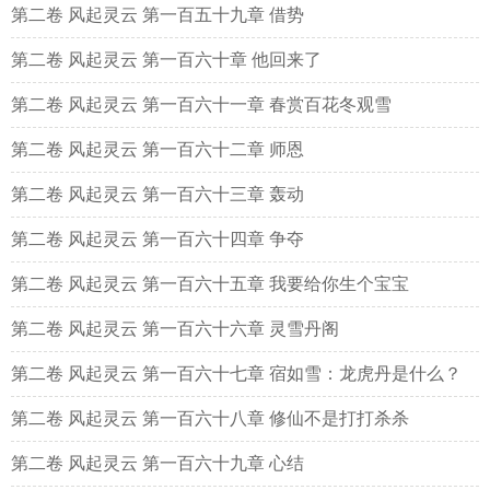
第二卷 风起灵云 第一百五十九章 借势
第二卷 风起灵云 第一百六十章 他回来了
第二卷 风起灵云 第一百六十一章 春赏百花冬观雪
第二卷 风起灵云 第一百六十二章 师恩
第二卷 风起灵云 第一百六十三章 轰动
第二卷 风起灵云 第一百六十四章 争夺
第二卷 风起灵云 第一百六十五章 我要给你生个宝宝
第二卷 风起灵云 第一百六十六章 灵雪丹阁
第二卷 风起灵云 第一百六十七章 宿如雪：龙虎丹是什么？
第二卷 风起灵云 第一百六十八章 修仙不是打打杀杀
第二卷 风起灵云 第一百六十九章 心结