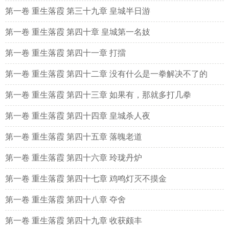
第一卷 重生落霞 第三十九章 皇城半日游
第一卷 重生落霞 第四十章 皇城第一名妓
第一卷 重生落霞 第四十一章 打擂
第一卷 重生落霞 第四十二章 没有什么是一拳解决不了的
第一卷 重生落霞 第四十三章 如果有，那就多打几拳
第一卷 重生落霞 第四十四章 皇城杀人夜
第一卷 重生落霞 第四十五章 落魄老道
第一卷 重生落霞 第四十六章 玲珑丹炉
第一卷 重生落霞 第四十七章 鸡鸣灯灭不摸金
第一卷 重生落霞 第四十八章 夺舍
第一卷 重生落霞 第四十九章 收获颇丰