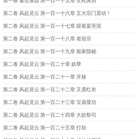
第一卷 重生落霞 第一百一十五章 生死离别
第二卷 风起灵云 第一百一十六章 五大宗门震动！
第二卷 风起灵云 第一百一十七章 跟着宴哥混
第二卷 风起灵云 第一百一十八章 老祖宗
第二卷 风起灵云 第一百一十九章 殷家隐秘
第二卷 风起灵云 第一百二十章 妖孽
第二卷 风起灵云 第一百二十一章 开脉
第二卷 风起灵云 第一百二十二章 又遇红衣
第二卷 风起灵云 第一百二十三章 宝扇显功
第二卷 风起灵云 第一百二十四章 大欲祭司
第二卷 风起灵云 第一百二十五章 打劫