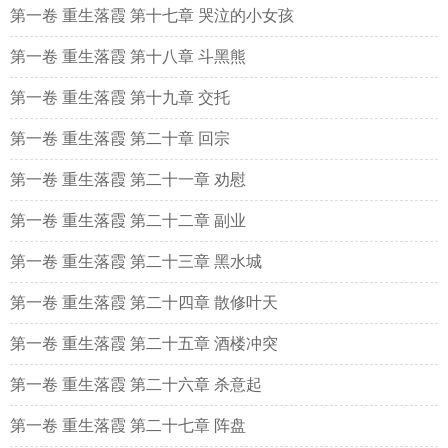
第一卷 重生落霞 第十七章 哭泣的小女孩
第一卷 重生落霞 第十八章 斗黑熊
第一卷 重生落霞 第十九章 交托
第一卷 重生落霞 第二十章 回宗
第一卷 重生落霞 第二十一章 劝慰
第一卷 重生落霞 第二十二章 副业
第一卷 重生落霞 第二十三章 黑水城
第一卷 重生落霞 第二十四章 散修叶天
第一卷 重生落霞 第二十五章 酒楼冲突
第一卷 重生落霞 第二十六章 杀意起
第一卷 重生落霞 第二十七章 阵盘