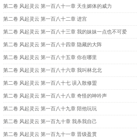
第二卷 风起灵云 第一百八十一章 天生媚体的威力
第二卷 风起灵云 第一百八十二章 进宫
第二卷 风起灵云 第一百八十三章 我的妹妹一点也不可爱
第二卷 风起灵云 第一百八十四章 隐藏的大阵
第二卷 风起灵云 第一百八十五章 你在哪里
第二卷 风起灵云 第一百八十六章 我叫林北北
第二卷 风起灵云 第一百八十七 误入散修盟
第二卷 风起灵云 第一百八十八章 奇怪的呻吟声
第二卷 风起灵云 第一百八十九章 陪他玩玩
第二卷 风起灵云 第一百九十章 我杀我自己
第二卷 风起灵云 第一百九十一章 晋级盈贯