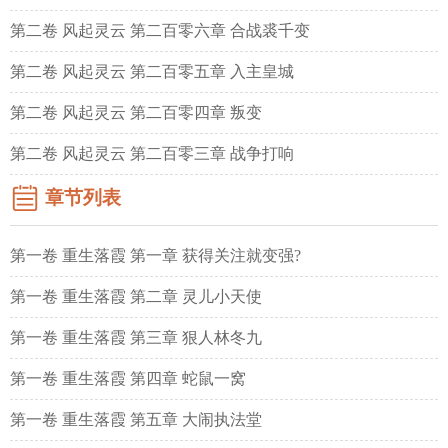
第二卷 风起灵云 第二百零六章 合战裘千变
第二卷 风起灵云 第二百零五章 入主皇城
第二卷 风起灵云 第二百零四章 叛变
第二卷 风起灵云 第二百零三章 战争打响
章节列表
第一卷 重生落霞 第一章 获得关注就变强?
第一卷 重生落霞 第二章 灵儿小天使
第一卷 重生落霞 第三章 狠人林冬九
第一卷 重生落霞 第四章 蛇鼠一窝
第一卷 重生落霞 第五章 大闹执法堂