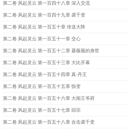
第二卷 风起灵云 第一百四十八章 深入交流
第二卷 风起灵云 第一百四十九章 裘千变
第二卷 风起灵云 第一百五十章 传送大阵
第二卷 风起灵云 第一百五十一章 交心
第二卷 风起灵云 第一百五十二章 聂薇薇的身世
第二卷 风起灵云 第一百五十三章 大比开幕
第二卷 风起灵云 第一百五十四章 真·丹王
第二卷 风起灵云 第一百五十五章 惊变
第二卷 风起灵云 第一百五十六章 大闹王爷府
第二卷 风起灵云 第一百五十七章 回宗
第二卷 风起灵云 第一百五十八章 合击裘千变