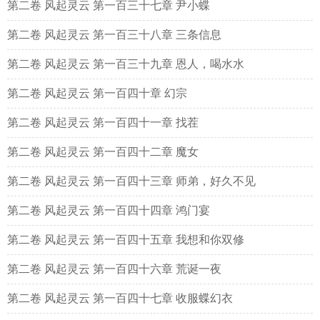
第二卷 风起灵云 第一百三十七章 尹小蝶
第二卷 风起灵云 第一百三十八章 三条信息
第二卷 风起灵云 第一百三十九章 恩人，喝水水
第二卷 风起灵云 第一百四十章 幻宗
第二卷 风起灵云 第一百四十一章 找茬
第二卷 风起灵云 第一百四十二章 魔女
第二卷 风起灵云 第一百四十三章 师弟，好久不见
第二卷 风起灵云 第一百四十四章 鸿门宴
第二卷 风起灵云 第一百四十五章 我想和你双修
第二卷 风起灵云 第一百四十六章 荒诞一夜
第二卷 风起灵云 第一百四十七章 收服蝶幻衣