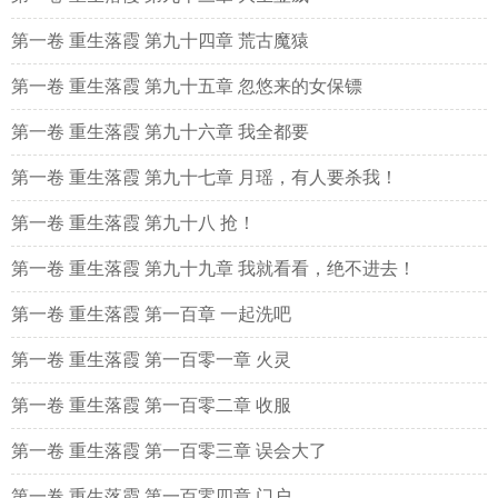
第一卷 重生落霞 第九十四章 荒古魔猿
第一卷 重生落霞 第九十五章 忽悠来的女保镖
第一卷 重生落霞 第九十六章 我全都要
第一卷 重生落霞 第九十七章 月瑶，有人要杀我！
第一卷 重生落霞 第九十八 抢！
第一卷 重生落霞 第九十九章 我就看看，绝不进去！
第一卷 重生落霞 第一百章 一起洗吧
第一卷 重生落霞 第一百零一章 火灵
第一卷 重生落霞 第一百零二章 收服
第一卷 重生落霞 第一百零三章 误会大了
第一卷 重生落霞 第一百零四章 门户