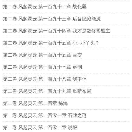
第二卷 风起灵云 第一百九十二章 战化婴
第二卷 风起灵云 第一百九十三章 后备隐藏能源
第二卷 风起灵云 第一百九十四章 我才是散修盟盟主
第二卷 风起灵云 第一百九十五章 小...小丫头？
第二卷 风起灵云 第一百九十五章 巨变
第二卷 风起灵云 第一百九十七章 虐刑
第二卷 风起灵云 第一百九十八章 我不信
第二卷 风起灵云 第一百九十九章 重新布局
第二卷 风起灵云 第二百章 炼海
第二卷 风起灵云 第二百零一章 石碑之谜
第二卷 风起灵云 第二百零二章 说服