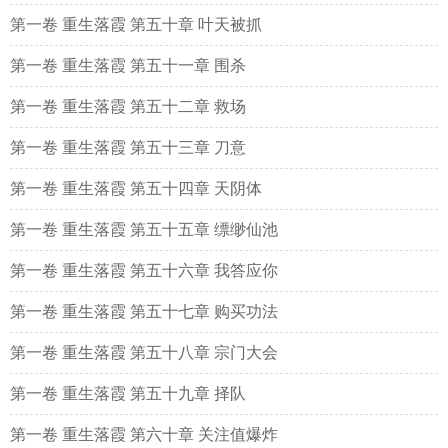
第一卷 重生落霞 第五十章 叶天被抓
第一卷 重生落霞 第五十一章 围杀
第一卷 重生落霞 第五十二章 救场
第一卷 重生落霞 第五十三章 刀意
第一卷 重生落霞 第五十四章 天阴体
第一卷 重生落霞 第五十五章 缥缈仙池
第一卷 重生落霞 第五十六章 我答应你
第一卷 重生落霞 第五十七章 购买功法
第一卷 重生落霞 第五十八章 宗门大会
第一卷 重生落霞 第五十九章 择队
第一卷 重生落霞 第六十章 关注值爆炸