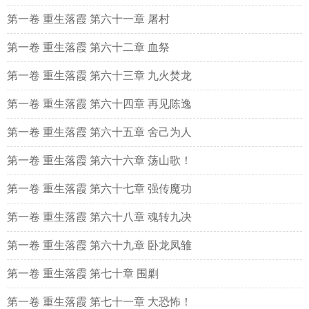
第一卷 重生落霞 第六十一章 屠村
第一卷 重生落霞 第六十二章 血祭
第一卷 重生落霞 第六十三章 九火焚龙
第一卷 重生落霞 第六十四章 再见陈逸
第一卷 重生落霞 第六十五章 舍己为人
第一卷 重生落霞 第六十六章 荡山歌！
第一卷 重生落霞 第六十七章 强传魔功
第一卷 重生落霞 第六十八章 魂转九决
第一卷 重生落霞 第六十九章 卧龙凤雏
第一卷 重生落霞 第七十章 围剿
第一卷 重生落霞 第七十一章 大恐怖！