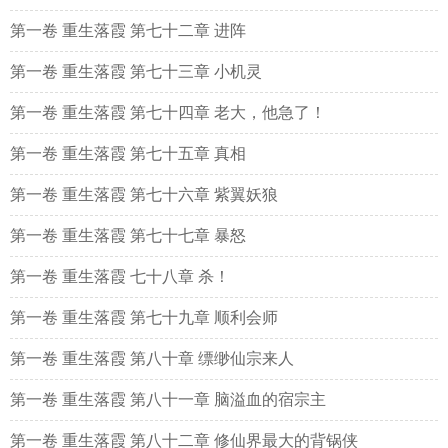
第一卷 重生落霞 第七十二章 进阵
第一卷 重生落霞 第七十三章 小机灵
第一卷 重生落霞 第七十四章 老大，他急了！
第一卷 重生落霞 第七十五章 真相
第一卷 重生落霞 第七十六章 紫翼妖狼
第一卷 重生落霞 第七十七章 暴怒
第一卷 重生落霞 七十八章 杀！
第一卷 重生落霞 第七十九章 顺利会师
第一卷 重生落霞 第八十章 缥缈仙宗来人
第一卷 重生落霞 第八十一章 脑溢血的宿宗主
第一卷 重生落霞 第八十二章 修仙界最大的背锅侠