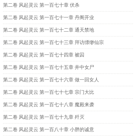
第二卷 风起灵云 第一百七十章 伏杀
第二卷 风起灵云 第一百七十一章 丹阁开业
第二卷 风起灵云 第一百七十二章 通天禁地
第二卷 风起灵云 第一百七十三章 拜访缥缈仙宗
第二卷 风起灵云 第一百七十四章 被囚
第二卷 风起灵云 第一百七十五章 井中女尸
第二卷 风起灵云 第一百七十六章 做一回女人
第二卷 风起灵云 第一百七十七章 宗门大比
第二卷 风起灵云 第一百七十八章 魔殿来袭
第二卷 风起灵云 第一百七十九章 歼灭
第二卷 风起灵云 第一百八十章 小胖的诚意