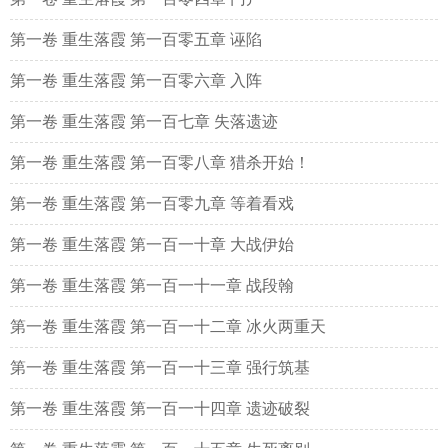
第一卷 重生落霞 第一百零五章 诬陷
第一卷 重生落霞 第一百零六章 入阵
第一卷 重生落霞 第一百七章 失落遗迹
第一卷 重生落霞 第一百零八章 猎杀开始！
第一卷 重生落霞 第一百零九章 等着看戏
第一卷 重生落霞 第一百一十章 大战伊始
第一卷 重生落霞 第一百一十一章 战段翰
第一卷 重生落霞 第一百一十二章 冰火两重天
第一卷 重生落霞 第一百一十三章 强行筑基
第一卷 重生落霞 第一百一十四章 遗迹破裂