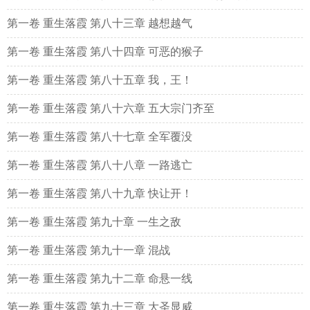
第一卷 重生落霞 第八十三章 越想越气
第一卷 重生落霞 第八十四章 可恶的猴子
第一卷 重生落霞 第八十五章 我，王！
第一卷 重生落霞 第八十六章 五大宗门齐至
第一卷 重生落霞 第八十七章 全军覆没
第一卷 重生落霞 第八十八章 一路逃亡
第一卷 重生落霞 第八十九章 快让开！
第一卷 重生落霞 第九十章 一生之敌
第一卷 重生落霞 第九十一章 混战
第一卷 重生落霞 第九十二章 命悬一线
第一卷 重生落霞 第九十三章 大圣显威