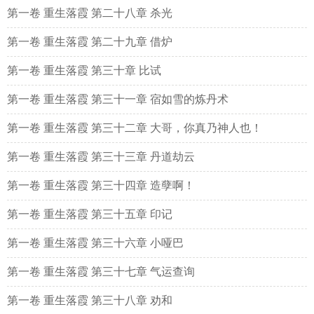
第一卷 重生落霞 第二十八章 杀光
第一卷 重生落霞 第二十九章 借炉
第一卷 重生落霞 第三十章 比试
第一卷 重生落霞 第三十一章 宿如雪的炼丹术
第一卷 重生落霞 第三十二章 大哥，你真乃神人也！
第一卷 重生落霞 第三十三章 丹道劫云
第一卷 重生落霞 第三十四章 造孽啊！
第一卷 重生落霞 第三十五章 印记
第一卷 重生落霞 第三十六章 小哑巴
第一卷 重生落霞 第三十七章 气运查询
第一卷 重生落霞 第三十八章 劝和