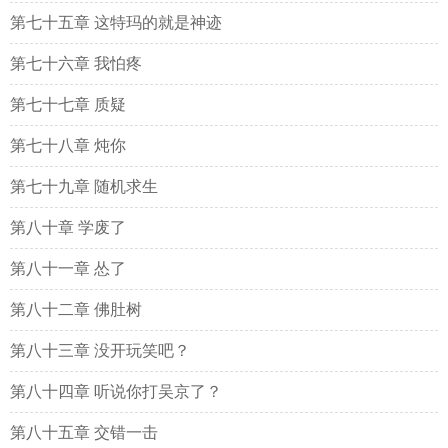
第七十五章 这特玛的就是神迹
第七十六章 我怕疼
第七十七章 质疑
第七十八章 炖你
第七十九章 随机求生
第八十章 学废了
第八十一章 怂了
第八十二章 佛肚树
第八十三章 没开玩笑吧？
第八十四章 听说你打吴京了？
第八十五章 交错一击