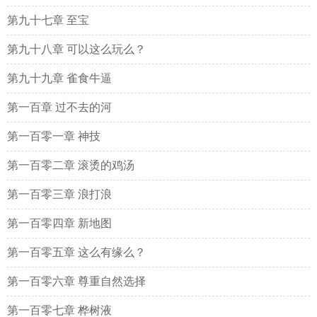
第九十七章 至宝
第九十八章 可以这么玩么？
第九十九章 雀食牛逼
第一百章 过不去的河
第一百零一章 神技
第一百零二章 滚烫的鸡汤
第一百零三章 浪打浪
第一百零四章 新地图
第一百零五章 这么有缘么？
第一百零六章 尊重自然选择
第一百零七章 桦树液