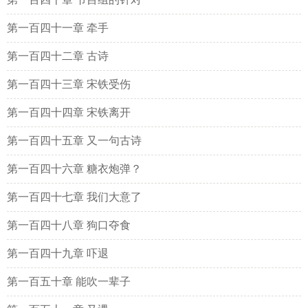
第一百四十一章 牵手
第一百四十二章 古诗
第一百四十三章 宋铁受伤
第一百四十四章 宋铁离开
第一百四十五章 又一句古诗
第一百四十六章 糖衣炮弹？
第一百四十七章 我们大意了
第一百四十八章 狗口夺食
第一百四十九章 吓退
第一百五十章 能吹一辈子