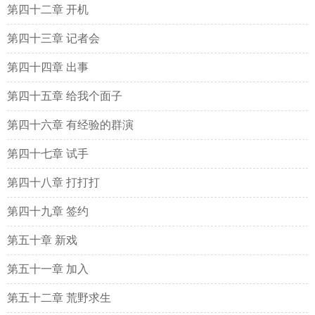
第四十二章 开机
第四十三章 记者会
第四十四章 出事
第四十五章 给我个面子
第四十六章 有经验的群演
第四十七章 试手
第四十八章 打打打
第四十九章 签约
第五十章 新戏
第五十一章 加入
第五十二章 荒野求生