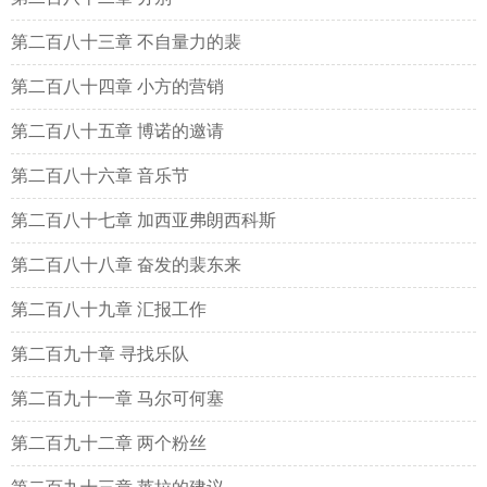
第二百八十三章 不自量力的裴
第二百八十四章 小方的营销
第二百八十五章 博诺的邀请
第二百八十六章 音乐节
第二百八十七章 加西亚弗朗西科斯
第二百八十八章 奋发的裴东来
第二百八十九章 汇报工作
第二百九十章 寻找乐队
第二百九十一章 马尔可何塞
第二百九十二章 两个粉丝