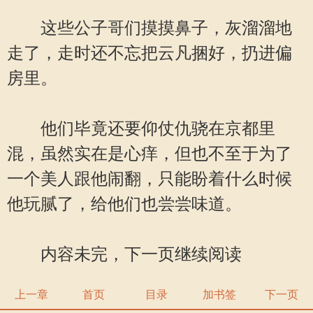
这些公子哥们摸摸鼻子，灰溜溜地
走了，走时还不忘把云凡捆好，扔进偏
房里。
他们毕竟还要仰仗仇骁在京都里
混，虽然实在是心痒，但也不至于为了
一个美人跟他闹翻，只能盼着什么时候
他玩腻了，给他们也尝尝味道。
内容未完，下一页继续阅读
上一章
首页
目录
加书签
下一页